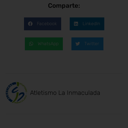
Comparte:
Facebook
LinkedIn
WhatsApp
Twitter
Atletismo La Inmaculada