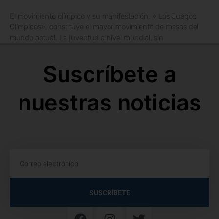
El movimiento olímpico y su manifestación, » Los Juegos
Olímpicos», constituye el mayor movimiento de masas del
mundo actual. La juventud a nivel mundial, sin
Suscríbete a
nuestras noticias
SUSCRÍBETE