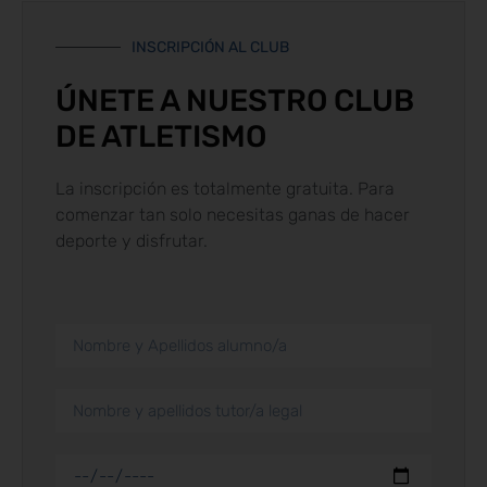
INSCRIPCIÓN AL CLUB
ÚNETE A NUESTRO CLUB
DE ATLETISMO
La inscripción es totalmente gratuita. Para
comenzar tan solo necesitas ganas de hacer
deporte y disfrutar.