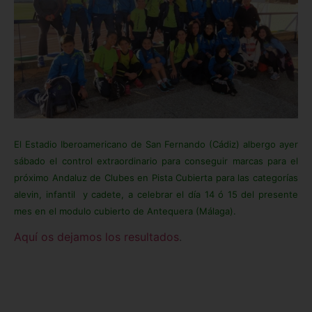
El Estadio Iberoamericano de San Fernando (Cádiz) albergo ayer
sábado el control extraordinario para conseguir marcas para el
próximo Andaluz de Clubes en Pista Cubierta para las categorías
alevin, infantil y cadete, a celebrar el día 14 ó 15 del presente
mes en el modulo cubierto de Antequera (Málaga).
Aquí os dejamos los resultados
.