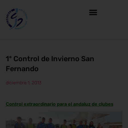
1º Control de Invierno San
Fernando
diciembre 1, 2013
Control extraordinario para el andaluz de clubes