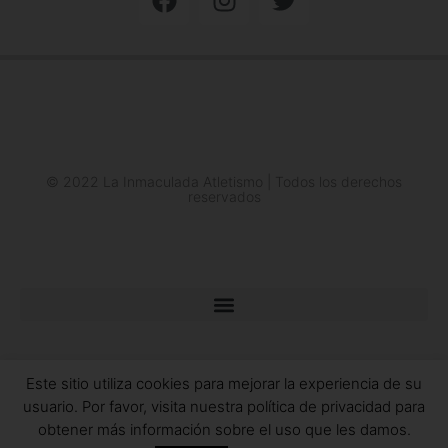
© 2022 La Inmaculada Atletismo | Todos los derechos
reservados
Este sitio utiliza cookies para mejorar la experiencia de su
usuario. Por favor, visita nuestra política de privacidad para
obtener más información sobre el uso que les damos.