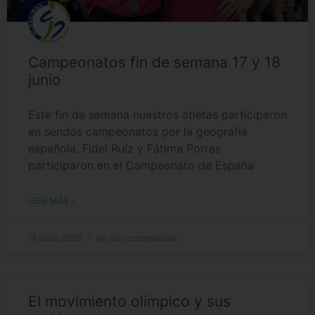
Campeonatos fin de semana 17 y 18
junio
Este fin de semana nuestros atletas participaron
en sendos campeonatos por la geografía
española. Fidel Ruíz y Fátima Porras
participaron en el Campeonato de España
LEER MÁS »
19 junio, 2023
No hay comentarios
El movimiento olímpico y sus