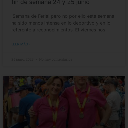
fin de semana 24 y 25 junio
¡Semana de Feria! pero no por ello esta semana
ha sido menos intensa en lo deportivo y en lo
referente a reconocimientos. El viernes nos
LEER MÁS »
25 junio, 2023
No hay comentarios