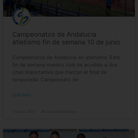
Campeonatos de Andalucía
atletismo fin de semana 10 de junio
Campeonatos de Andalucía en atletismo. Este
fin de semana nuestro club ha acudido a dos
citas importantes que marcan el final de
temporada: Campeonato de
LEER MÁS »
11 junio, 2023
No hay comentarios