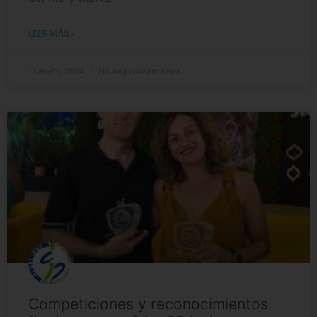
LEER MÁS »
15 enero, 2024
No hay comentarios
Competiciones y reconocimientos