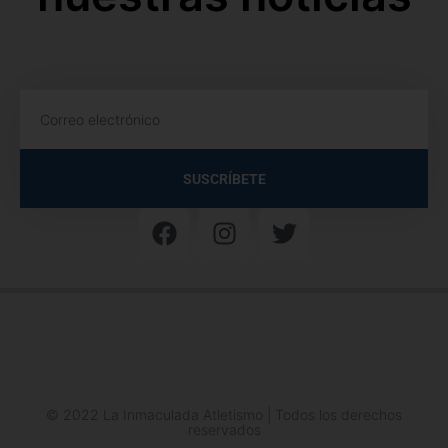
SUSCRÍBETE
© 2022 La Inmaculada Atletismo | Todos los derechos
reservados