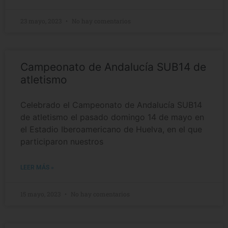
23 mayo, 2023
No hay comentarios
Campeonato de Andalucía SUB14 de
atletismo
Celebrado el Campeonato de Andalucía SUB14
de atletismo el pasado domingo 14 de mayo en
el Estadio Iberoamericano de Huelva, en el que
participaron nuestros
LEER MÁS »
15 mayo, 2023
No hay comentarios