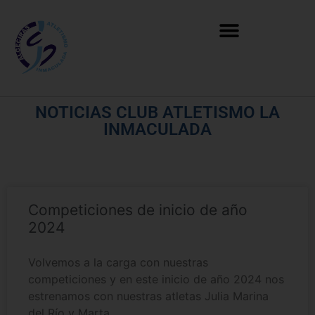
NOTICIAS CLUB ATLETISMO LA
INMACULADA
Competiciones de inicio de año
2024
Volvemos a la carga con nuestras
competiciones y en este inicio de año 2024 nos
estrenamos con nuestras atletas Julia Marina
del Río y Marta