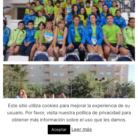
Privacidad y política de cookies