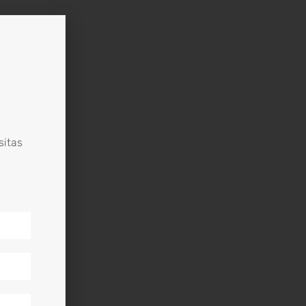
sitas