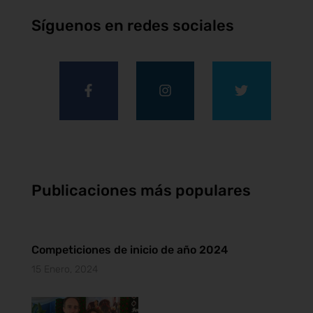
Síguenos en redes sociales
Publicaciones más populares
Competiciones de inicio de año 2024
15 Enero, 2024