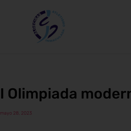
I Olimpiada moder
mayo 28, 2023