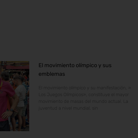
El movimiento olímpico y sus
emblemas
El movimiento olímpico y su manifestación, »
Los Juegos Olímpicos», constituye el mayor
movimiento de masas del mundo actual. La
juventud a nivel mundial, sin