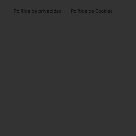
Política de privacidad
Política de Cookies