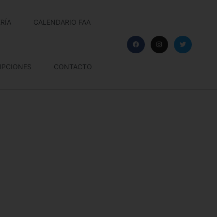
RÍA
CALENDARIO FAA
IPCIONES
CONTACTO