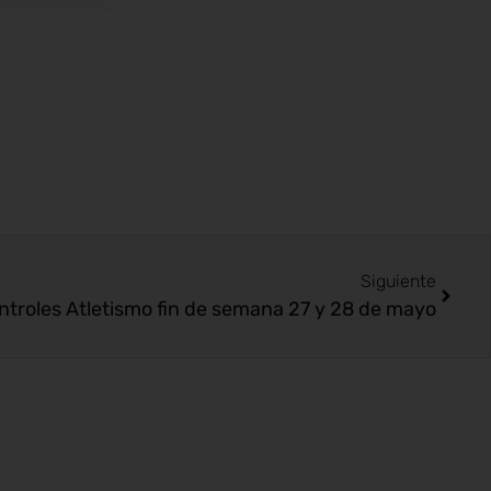
Siguiente
ntroles Atletismo fin de semana 27 y 28 de mayo