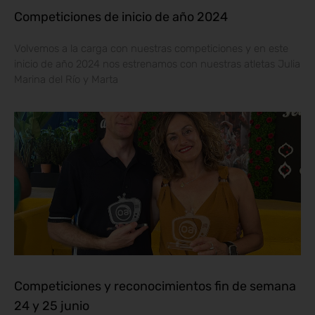
Competiciones de inicio de año 2024
Volvemos a la carga con nuestras competiciones y en este
inicio de año 2024 nos estrenamos con nuestras atletas Julia
Marina del Río y Marta
Competiciones y reconocimientos fin de semana
24 y 25 junio