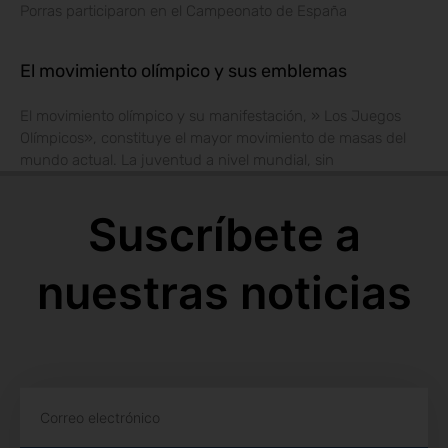
Porras participaron en el Campeonato de España
El movimiento olímpico y sus emblemas
El movimiento olímpico y su manifestación, » Los Juegos
Olímpicos», constituye el mayor movimiento de masas del
mundo actual. La juventud a nivel mundial, sin
Suscríbete a
nuestras noticias