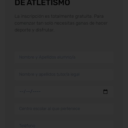
DE ATLETISMO
La inscripción es totalmente gratuita. Para
comenzar tan solo necesitas ganas de hacer
deporte y disfrutar.