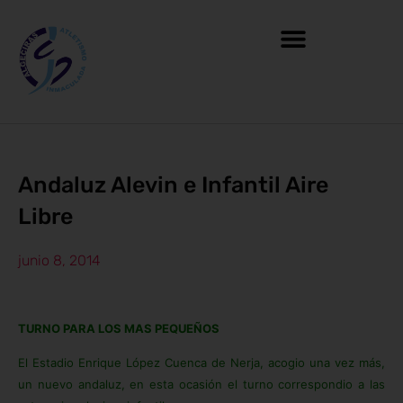
Andaluz Alevin e Infantil Aire
Libre
junio 8, 2014
TURNO PARA LOS MAS PEQUEÑOS
El Estadio Enrique López Cuenca de Nerja, acogio una vez más,
un nuevo andaluz, en esta ocasión el turno correspondio a las