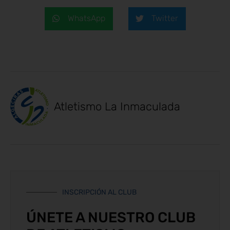
WhatsApp
Twitter
Atletismo La Inmaculada
INSCRIPCIÓN AL CLUB
ÚNETE A NUESTRO CLUB