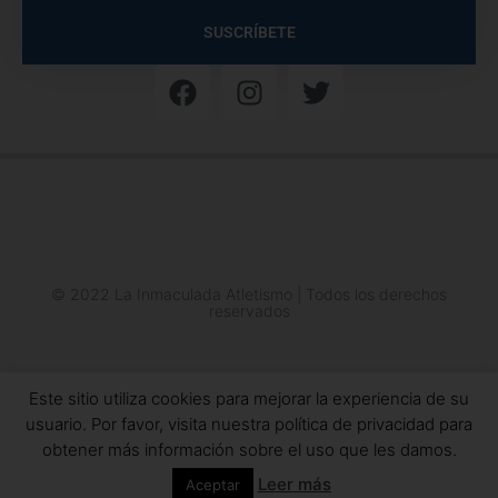
SUSCRÍBETE
© 2022 La Inmaculada Atletismo | Todos los derechos
reservados
Este sitio utiliza cookies para mejorar la experiencia de su
usuario. Por favor, visita nuestra política de privacidad para
obtener más información sobre el uso que les damos.
Leer más
Aceptar