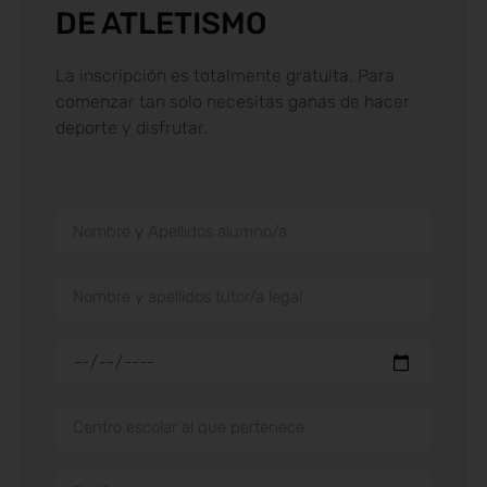
DE ATLETISMO
La inscripción es totalmente gratuita. Para
comenzar tan solo necesitas ganas de hacer
deporte y disfrutar.