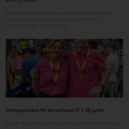
24 y 25 junio
¡Semana de Feria! pero no por ello esta semana ha sido
menos intensa en lo deportivo y en lo referente a
reconocimientos. El viernes nos
Campeonatos fin de semana 17 y 18 junio
Este fin de semana nuestros atletas participaron en sendos