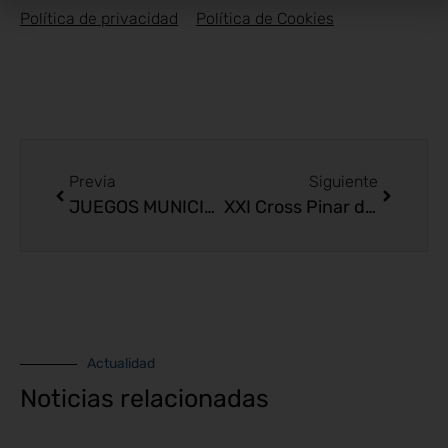
Política de privacidad
Política de Cookies
Previa
Siguiente
JUEGOS MUNICIPALES DE INVIERNO
XXI Cross Pinar de la Barrosa
Actualidad
Noticias relacionadas