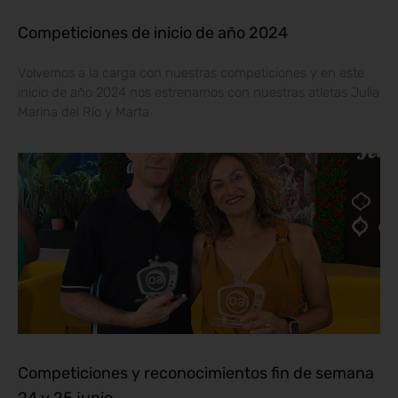
Competiciones de inicio de año 2024
Volvemos a la carga con nuestras competiciones y en este
inicio de año 2024 nos estrenamos con nuestras atletas Julia
Marina del Río y Marta
Competiciones y reconocimientos fin de semana