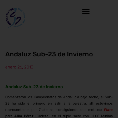
Andaluz Sub-23 de Invierno
enero 26, 2013
Andaluz Sub-23 de Invierno
Comenzaron los Campeonatos de Andalucía bajo techo, el Sub-
23 ha sido el primero en salir a la palestra, alli estuvimos
representados por 7 atletas, consiguiendo dos metales:
Plata
para
Alba Pérez
(Cadete) en el triple salto con 11.06 Mínima