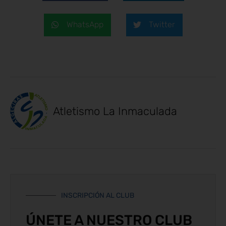
WhatsApp
Twitter
Atletismo La Inmaculada
INSCRIPCIÓN AL CLUB
ÚNETE A NUESTRO CLUB