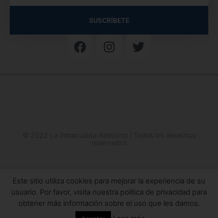
SUSCRÍBETE
© 2022 La Inmaculada Atletismo | Todos los derechos
reservados
Este sitio utiliza cookies para mejorar la experiencia de su
usuario. Por favor, visita nuestra política de privacidad para
obtener más información sobre el uso que les damos.