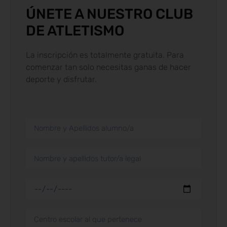
ÚNETE A NUESTRO CLUB
DE ATLETISMO
La inscripción es totalmente gratuita. Para
comenzar tan solo necesitas ganas de hacer
deporte y disfrutar.