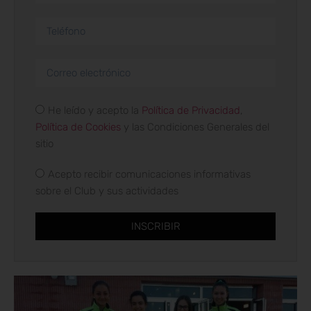
He leído y acepto la
Política de Privacidad
,
Política de Cookies
y las Condiciones Generales del
sitio
Acepto recibir comunicaciones informativas
sobre el Club y sus actividades
INSCRIBIR