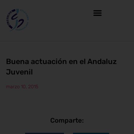
Buena actuación en el Andaluz
Juvenil
marzo 10, 2015
Comparte: