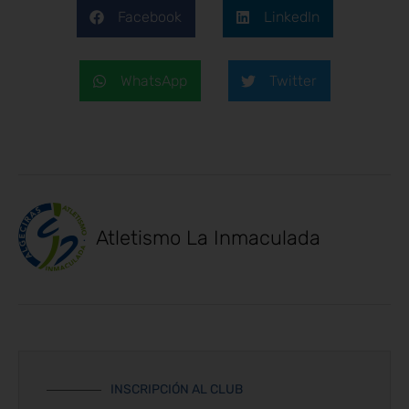
Facebook
LinkedIn
WhatsApp
Twitter
Atletismo La Inmaculada
INSCRIPCIÓN AL CLUB