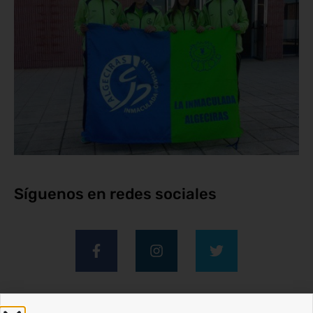
Síguenos en redes sociales