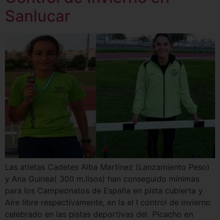
Sanlucar
Las atletas Cadetes Alba Martinez (Lanzamiento Peso)
y Ana Guinea( 300 m.lisos) han conseguido mínimas
para los Campeonatos de España en pista cubierta y
Aire libre respectivamente, en la el I control de invierno
celebrado en las pistas deportivas del Picacho en