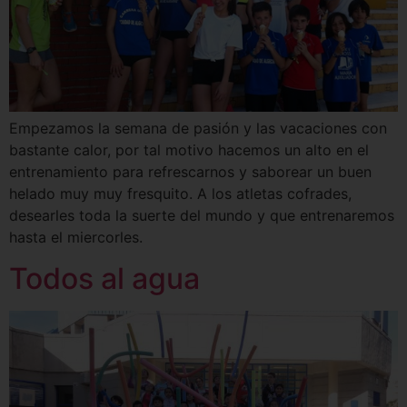
Empezamos la semana de pasión y las vacaciones con
bastante calor, por tal motivo hacemos un alto en el
entrenamiento para refrescarnos y saborear un buen
helado muy muy fresquito. A los atletas cofrades,
desearles toda la suerte del mundo y que entrenaremos
hasta el miercorles.
Todos al agua