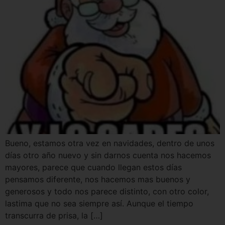
Bueno, estamos otra vez en navidades, dentro de unos
días otro año nuevo y sin darnos cuenta nos hacemos
mayores, parece que cuando llegan estos días
pensamos diferente, nos hacemos mas buenos y
generosos y todo nos parece distinto, con otro color,
lastima que no sea siempre así. Aunque el tiempo
transcurra de prisa, la […]