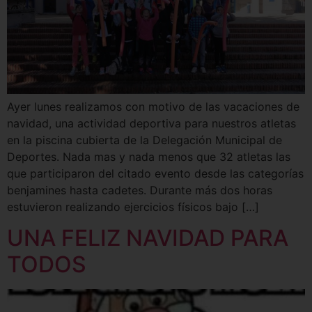
Ayer lunes realizamos con motivo de las vacaciones de
navidad, una actividad deportiva para nuestros atletas
en la piscina cubierta de la Delegación Municipal de
Deportes. Nada mas y nada menos que 32 atletas las
que participaron del citado evento desde las categorías
benjamines hasta cadetes. Durante más dos horas
estuvieron realizando ejercicios físicos bajo […]
UNA FELIZ NAVIDAD PARA
TODOS