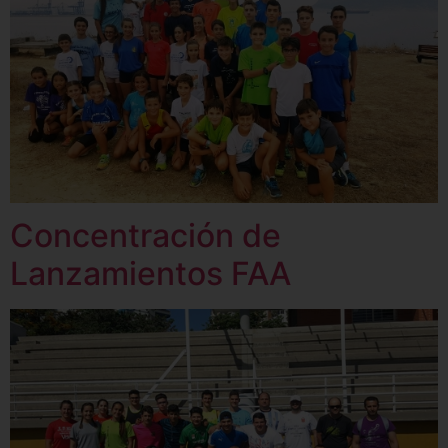
Concentración de
Lanzamientos FAA