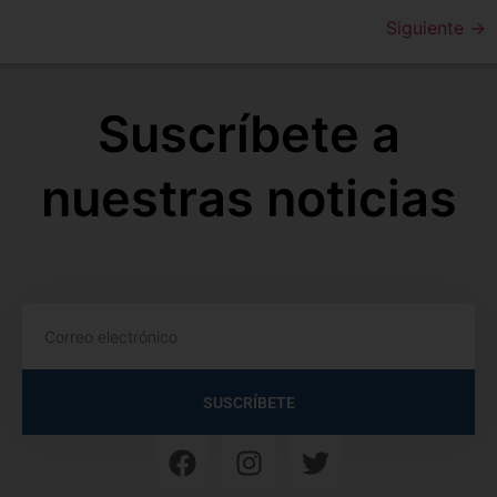
Siguiente
→
Suscríbete a
nuestras noticias
SUSCRÍBETE