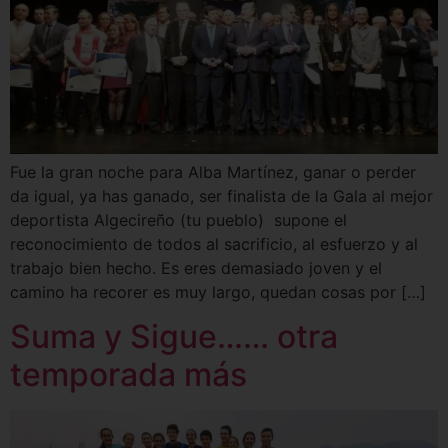
Fue la gran noche para Alba Martínez, ganar o perder
da igual, ya has ganado, ser finalista de la Gala al mejor
deportista Algecireño (tu pueblo) supone el
reconocimiento de todos al sacrificio, al esfuerzo y al
trabajo bien hecho. Es eres demasiado joven y el
camino ha recorer es muy largo, quedan cosas por […]
Suma y Sigue…… otra
temporada más