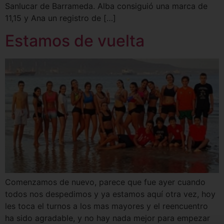
Sanlucar de Barrameda. Alba consiguió una marca de
11,15 y Ana un registro de […]
Estamos de vuelta
Comenzamos de nuevo, parece que fue ayer cuando
todos nos despedimos y ya estamos aquí otra vez, hoy
les toca el turnos a los mas mayores y el reencuentro
ha sido agradable, y no hay nada mejor para empezar