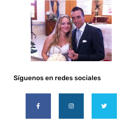
Síguenos en redes sociales