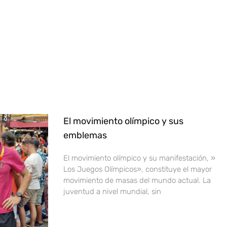
El movimiento olímpico y sus
emblemas
El movimiento olímpico y su manifestación, »
Los Juegos Olímpicos», constituye el mayor
movimiento de masas del mundo actual. La
juventud a nivel mundial, sin