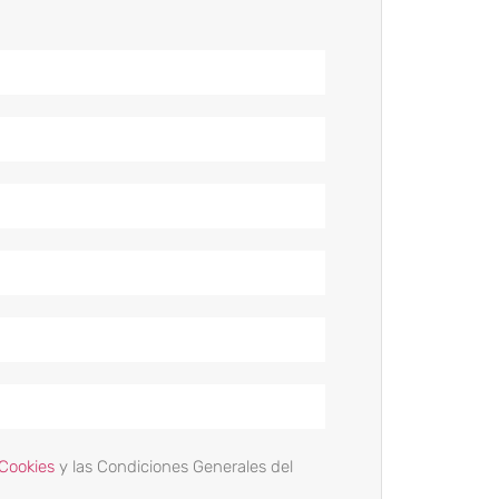
 Cookies
y las Condiciones Generales del