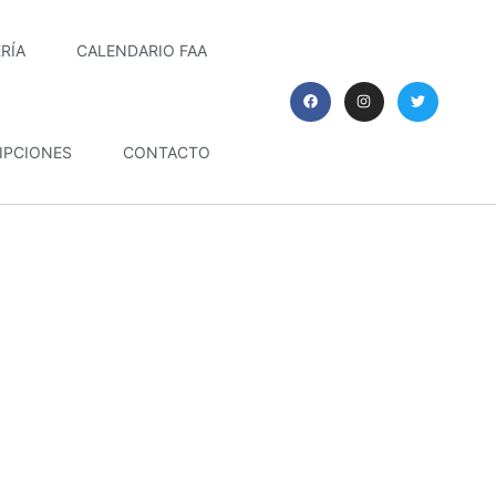
RÍA
CALENDARIO FAA
IPCIONES
CONTACTO