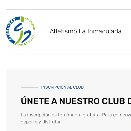
Atletismo La Inmaculada
INSCRIPCIÓN AL CLUB
ÚNETE A NUESTRO CLUB 
La inscripción es totalmente gratuita. Para comenz
deporte y disfrutar.