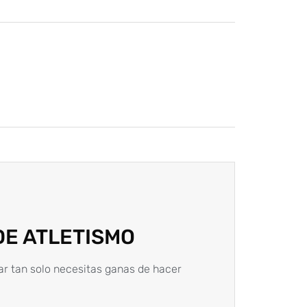
DE ATLETISMO
ar tan solo necesitas ganas de hacer