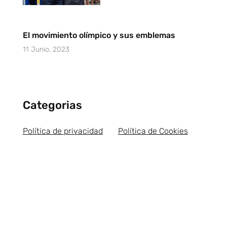
El movimiento olímpico y sus emblemas
11 Junio, 2023
Categorias
Política de privacidad
Política de Cookies