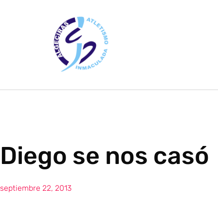
Diego se nos casó
septiembre 22, 2013