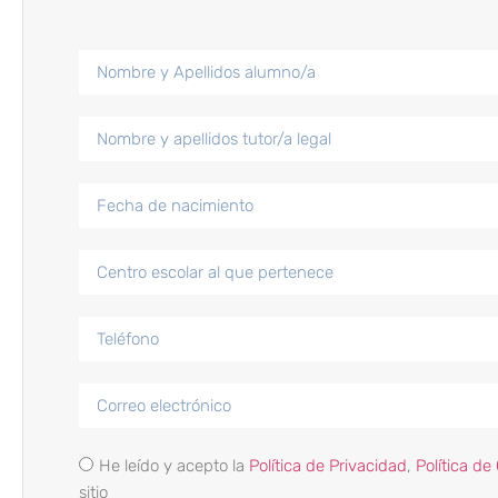
He leído y acepto la
Política de Privacidad
,
Política de
sitio