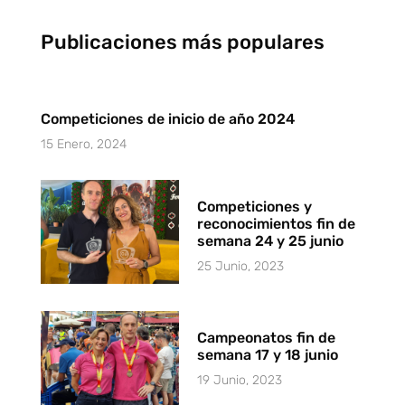
Publicaciones más populares
Competiciones de inicio de año 2024
15 Enero, 2024
Competiciones y
reconocimientos fin de
semana 24 y 25 junio
25 Junio, 2023
Campeonatos fin de
semana 17 y 18 junio
19 Junio, 2023