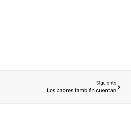
Siguiente
Los padres también cuentan