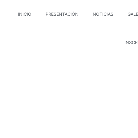
INICIO
PRESENTACIÓN
NOTICIAS
GALE
INSCR