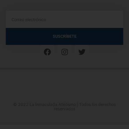
SUSCRÍBETE
© 2022 La Inmaculada Atletismo | Todos los derechos
reservados