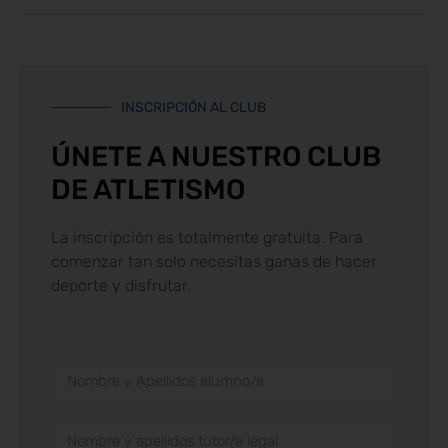
INSCRIPCIÓN AL CLUB
ÚNETE A NUESTRO CLUB
DE ATLETISMO
La inscripción es totalmente gratuita. Para
comenzar tan solo necesitas ganas de hacer
deporte y disfrutar.