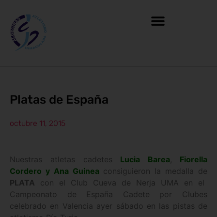
Platas de España
octubre 11, 2015
Nuestras atletas cadetes
Lucia Barea
,
Fiorella
Cordero y Ana Guinea
consiguieron la medalla de
PLATA
con el Club Cueva de Nerja UMA en el
Campeonato de España Cadete por Clubes
celebrado en Valencia ayer sábado en las pistas de