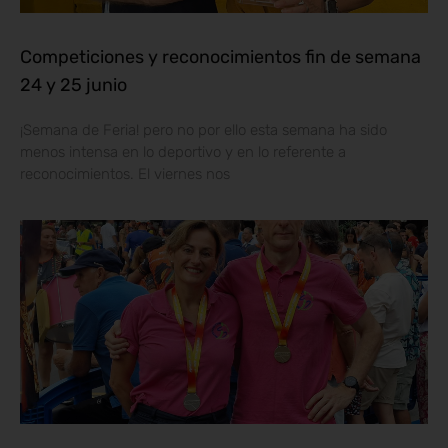
Competiciones y reconocimientos fin de semana
24 y 25 junio
¡Semana de Feria! pero no por ello esta semana ha sido
menos intensa en lo deportivo y en lo referente a
reconocimientos. El viernes nos