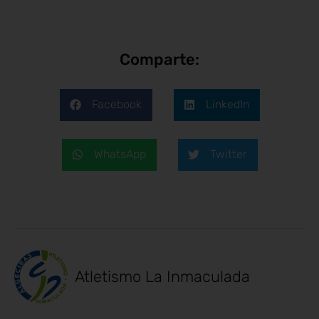
Comparte:
Facebook
LinkedIn
WhatsApp
Twitter
Atletismo La Inmaculada