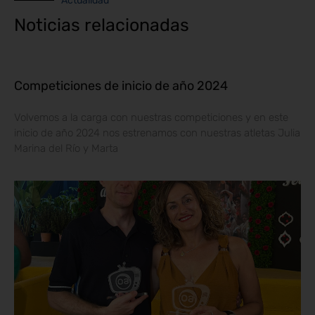
Actualidad
Noticias relacionadas
Competiciones de inicio de año 2024
Volvemos a la carga con nuestras competiciones y en este
inicio de año 2024 nos estrenamos con nuestras atletas Julia
Marina del Río y Marta