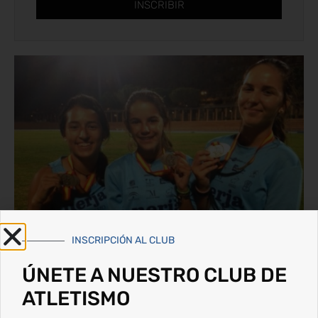
INSCRIBIR
INSCRIPCIÓN AL CLUB
ÚNETE A NUESTRO CLUB DE
ATLETISMO