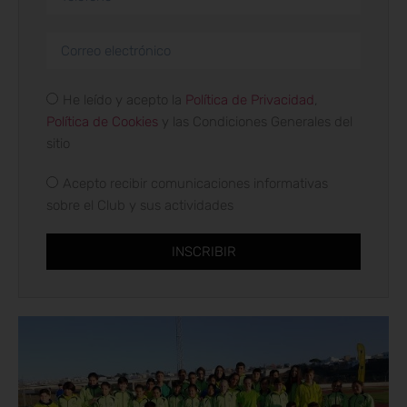
He leído y acepto la
Política de Privacidad
,
Política de Cookies
y las Condiciones Generales del
sitio
Acepto recibir comunicaciones informativas
sobre el Club y sus actividades
INSCRIBIR