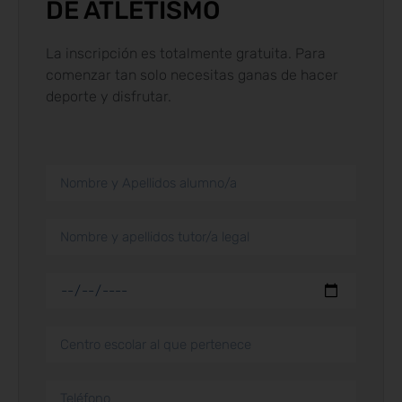
DE ATLETISMO
La inscripción es totalmente gratuita. Para
comenzar tan solo necesitas ganas de hacer
deporte y disfrutar.