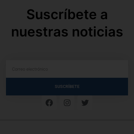
Suscríbete a
nuestras noticias
SUSCRÍBETE