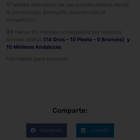
51 atletas disfrutaron de una jornada atletica donde
la climatología acompaño durante toda la
competición.
33
fueron los metales conseguidos por nuestros
jovenes atletas
(14 Oros – 10 Plasta – 9 Bronces) y
10 Mínimas Andaluzas.
Felicidades para todos/as.
Comparte:
Facebook
LinkedIn