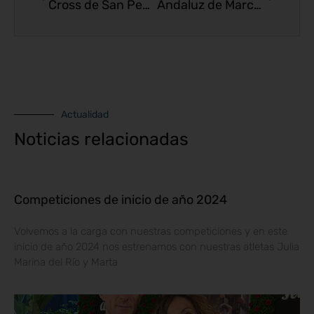
Cross de San Pedro
Andaluz de Marcha en Ruta
Actualidad
Noticias relacionadas
Competiciones de inicio de año 2024
Volvemos a la carga con nuestras competiciones y en este
inicio de año 2024 nos estrenamos con nuestras atletas Julia
Marina del Río y Marta