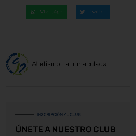
WhatsApp
Twitter
Atletismo La Inmaculada
INSCRIPCIÓN AL CLUB
ÚNETE A NUESTRO CLUB