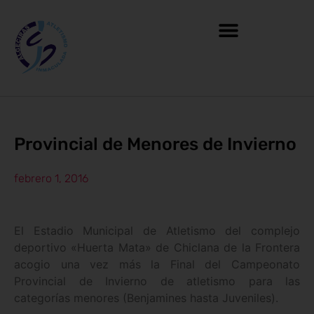
Provincial de Menores de Invierno
febrero 1, 2016
El Estadio Municipal de Atletismo del complejo
deportivo «Huerta Mata» de Chiclana de la Frontera
acogio una vez más la Final del Campeonato
Provincial de Invierno de atletismo para las
categorías menores (Benjamines hasta Juveniles).